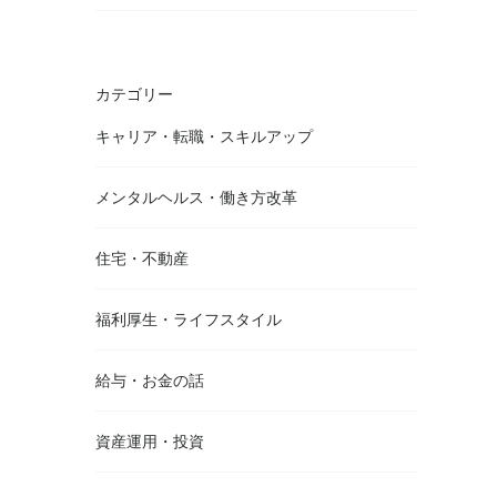
カテゴリー
キャリア・転職・スキルアップ
メンタルヘルス・働き方改革
住宅・不動産
福利厚生・ライフスタイル
給与・お金の話
資産運用・投資