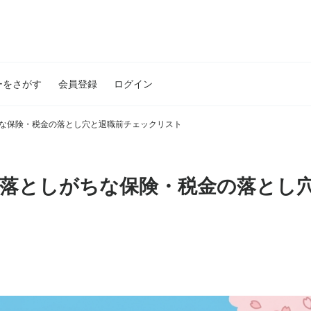
ーをさがす
会員登録
ログイン
ちな保険・税金の落とし穴と退職前チェックリスト
が見落としがちな保険・税金の落とし