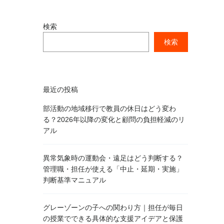
検索
検索
最近の投稿
部活動の地域移行で教員の休日はどう変わ
る？2026年以降の変化と顧問の負担軽減のリ
アル
異常気象時の運動会・遠足はどう判断する？
管理職・担任が使える「中止・延期・実施」
判断基準マニュアル
グレーゾーンの子への関わり方｜担任が毎日
の授業でできる具体的な支援アイデアと保護