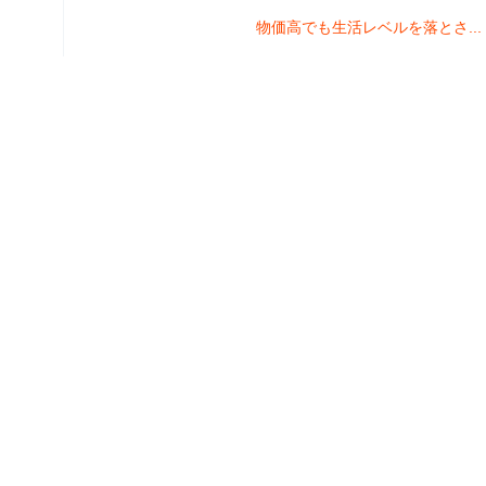
物価高でも生活レベルを落とさ...