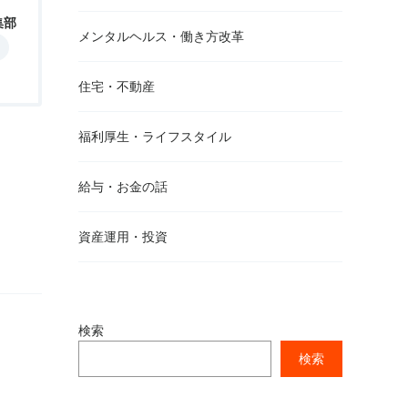
集部
メンタルヘルス・働き方改革
住宅・不動産
福利厚生・ライフスタイル
給与・お金の話
資産運用・投資
検索
検索