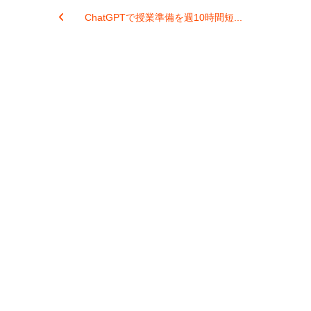
ChatGPTで授業準備を週10時間短...