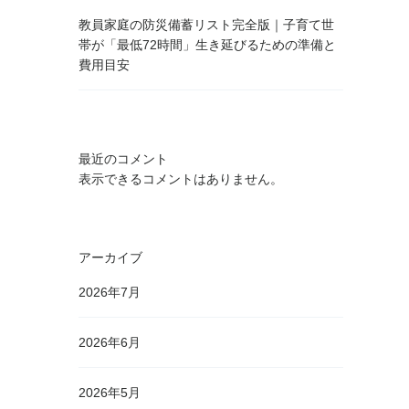
教員家庭の防災備蓄リスト完全版｜子育て世
帯が「最低72時間」生き延びるための準備と
費用目安
最近のコメント
表示できるコメントはありません。
アーカイブ
2026年7月
2026年6月
2026年5月