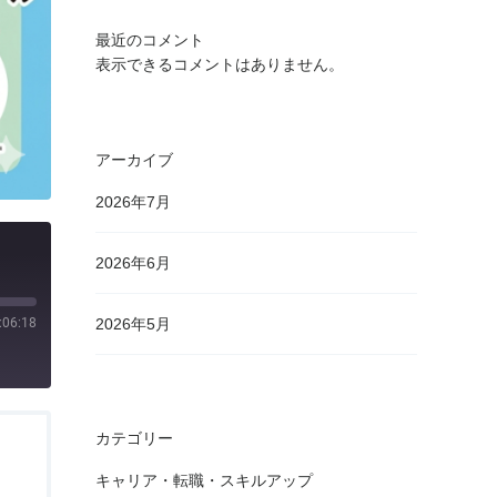
最近のコメント
表示できるコメントはありません。
アーカイブ
2026年7月
2026年6月
:06:18
2026年5月
カテゴリー
キャリア・転職・スキルアップ