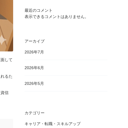
最近のコメント
表示できるコメントはありません。
アーカイブ
2026年7月
直面して
2026年6月
入れるた
2026年5月
投資信
カテゴリー
キャリア・転職・スキルアップ