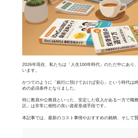
2026年現在、私たちは「人生100年時代」のただ中にあ
います。
かつてのように「銀行に預けておけば安心」という時代は
めの必須条件となりました。
特に教員や公務員といった、安定した収入がある一方で職
託」は非常に相性の良い資産形成手段です。
本記事では、最新のコスト事情やおすすめの銘柄、そして