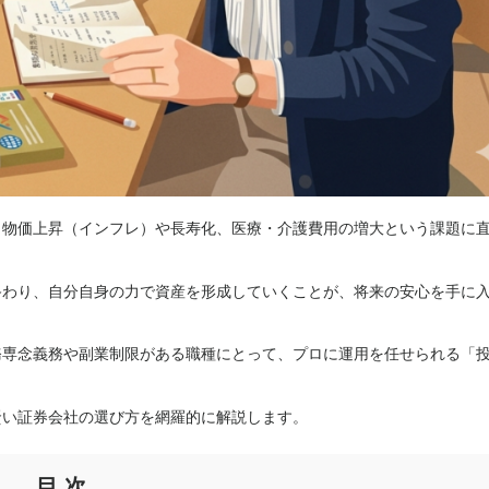
り、物価上昇（インフレ）や長寿化、医療・介護費用の増大という課題に
終わり、自分自身の力で資産を形成していくことが、将来の安心を手に
務専念義務や副業制限がある職種にとって、プロに運用を任せられる「
賢い証券会社の選び方を網羅的に解説します。
目次