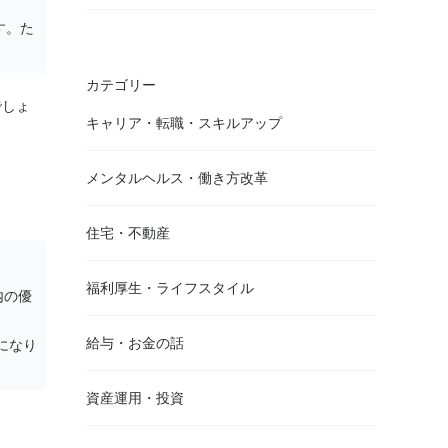
す。た
カテゴリー
でしょ
キャリア・転職・スキルアップ
メンタルヘルス・働き方改革
住宅・不動産
福利厚生・ライフスタイル
内の優
給与・お金の話
になり
資産運用・投資