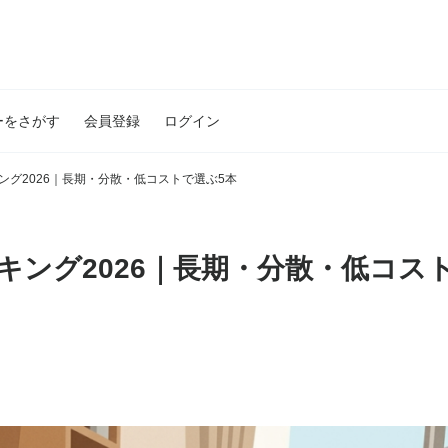
ーをさがす
会員登録
ログイン
グ2026｜長期・分散・低コストで選ぶ5本
キング2026｜長期・分散・低コス