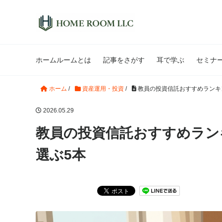
ホームルームとは
記事をさがす
耳で学ぶ
セミナ
ホーム
/
資産運用・投資
/
教員の投資信託おすすめランキン
2026.05.29
教員の投資信託おすすめラン
選ぶ5本