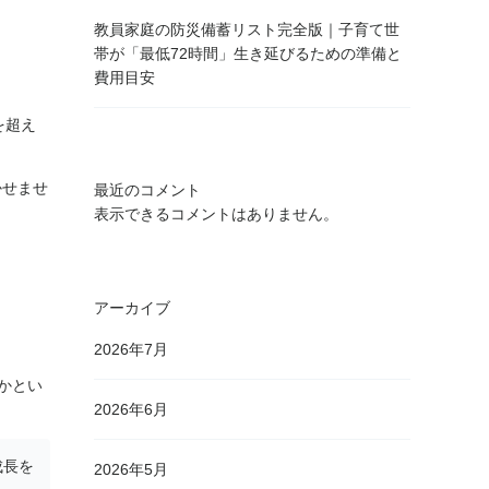
教員家庭の防災備蓄リスト完全版｜子育て世
帯が「最低72時間」生き延びるための準備と
費用目安
を超え
かせませ
最近のコメント
表示できるコメントはありません。
アーカイブ
2026年7月
かとい
2026年6月
成長を
2026年5月