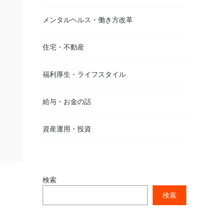
メンタルヘルス・働き方改革
住宅・不動産
福利厚生・ライフスタイル
給与・お金の話
資産運用・投資
検索
検索