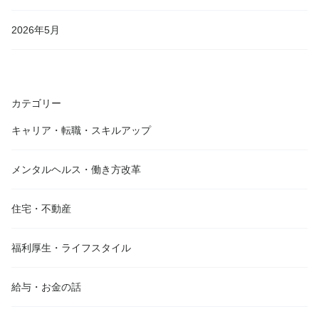
2026年5月
カテゴリー
キャリア・転職・スキルアップ
メンタルヘルス・働き方改革
住宅・不動産
福利厚生・ライフスタイル
給与・お金の話