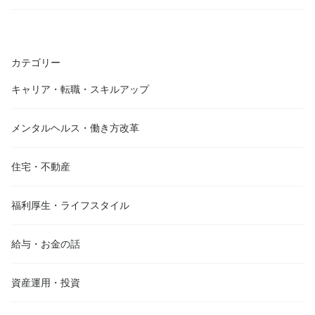
カテゴリー
キャリア・転職・スキルアップ
メンタルヘルス・働き方改革
住宅・不動産
福利厚生・ライフスタイル
給与・お金の話
資産運用・投資