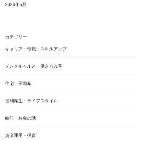
2026年5月
カテゴリー
キャリア・転職・スキルアップ
メンタルヘルス・働き方改革
住宅・不動産
福利厚生・ライフスタイル
給与・お金の話
資産運用・投資