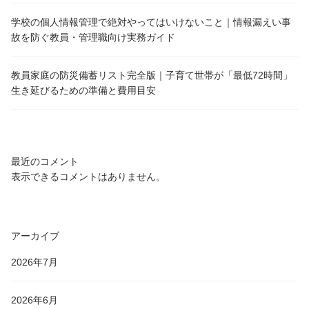
学校の個人情報管理で絶対やってはいけないこと｜情報漏えい事
故を防ぐ教員・管理職向け実務ガイド
教員家庭の防災備蓄リスト完全版｜子育て世帯が「最低72時間」
生き延びるための準備と費用目安
最近のコメント
表示できるコメントはありません。
アーカイブ
2026年7月
2026年6月