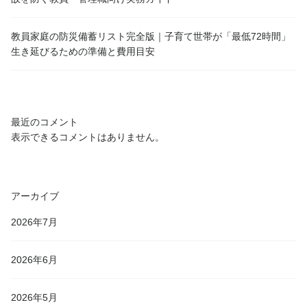
教員家庭の防災備蓄リスト完全版｜子育て世帯が「最低72時間」
生き延びるための準備と費用目安
最近のコメント
表示できるコメントはありません。
アーカイブ
2026年7月
2026年6月
2026年5月