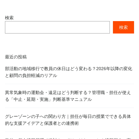
検索
検索
最近の投稿
部活動の地域移行で教員の休日はどう変わる？2026年以降の変化
と顧問の負担軽減のリアル
異常気象時の運動会・遠足はどう判断する？管理職・担任が使え
る「中止・延期・実施」判断基準マニュアル
グレーゾーンの子への関わり方｜担任が毎日の授業でできる具体
的な支援アイデアと保護者との連携術