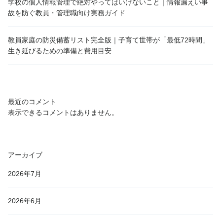
学校の個人情報管理で絶対やってはいけないこと｜情報漏えい事
故を防ぐ教員・管理職向け実務ガイド
教員家庭の防災備蓄リスト完全版｜子育て世帯が「最低72時間」
生き延びるための準備と費用目安
最近のコメント
表示できるコメントはありません。
アーカイブ
2026年7月
2026年6月