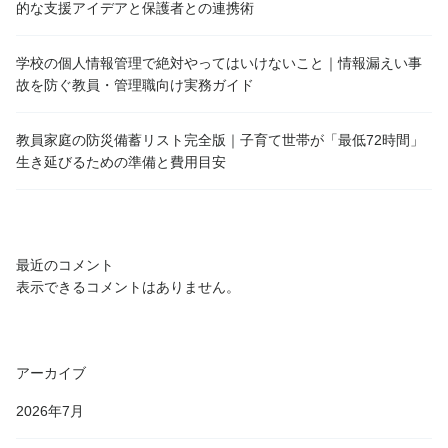
的な支援アイデアと保護者との連携術
学校の個人情報管理で絶対やってはいけないこと｜情報漏えい事
故を防ぐ教員・管理職向け実務ガイド
教員家庭の防災備蓄リスト完全版｜子育て世帯が「最低72時間」
生き延びるための準備と費用目安
最近のコメント
表示できるコメントはありません。
アーカイブ
2026年7月