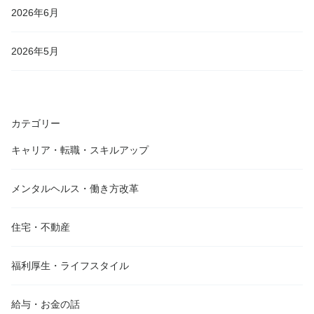
2026年6月
2026年5月
カテゴリー
キャリア・転職・スキルアップ
メンタルヘルス・働き方改革
住宅・不動産
福利厚生・ライフスタイル
給与・お金の話