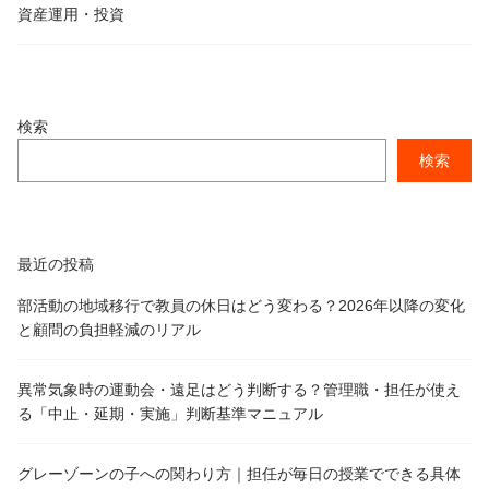
資産運用・投資
検索
検索
最近の投稿
部活動の地域移行で教員の休日はどう変わる？2026年以降の変化
と顧問の負担軽減のリアル
異常気象時の運動会・遠足はどう判断する？管理職・担任が使え
る「中止・延期・実施」判断基準マニュアル
グレーゾーンの子への関わり方｜担任が毎日の授業でできる具体