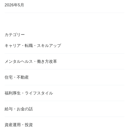
2026年5月
カテゴリー
キャリア・転職・スキルアップ
メンタルヘルス・働き方改革
住宅・不動産
福利厚生・ライフスタイル
給与・お金の話
資産運用・投資