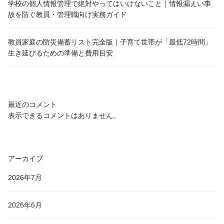
学校の個人情報管理で絶対やってはいけないこと｜情報漏えい事
故を防ぐ教員・管理職向け実務ガイド
教員家庭の防災備蓄リスト完全版｜子育て世帯が「最低72時間」
生き延びるための準備と費用目安
最近のコメント
表示できるコメントはありません。
アーカイブ
2026年7月
2026年6月