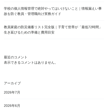
学校の個人情報管理で絶対やってはいけないこと｜情報漏えい事
故を防ぐ教員・管理職向け実務ガイド
教員家庭の防災備蓄リスト完全版｜子育て世帯が「最低72時間」
生き延びるための準備と費用目安
最近のコメント
表示できるコメントはありません。
アーカイブ
2026年7月
2026年6月