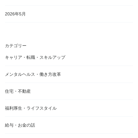
2026年5月
カテゴリー
キャリア・転職・スキルアップ
メンタルヘルス・働き方改革
住宅・不動産
福利厚生・ライフスタイル
給与・お金の話